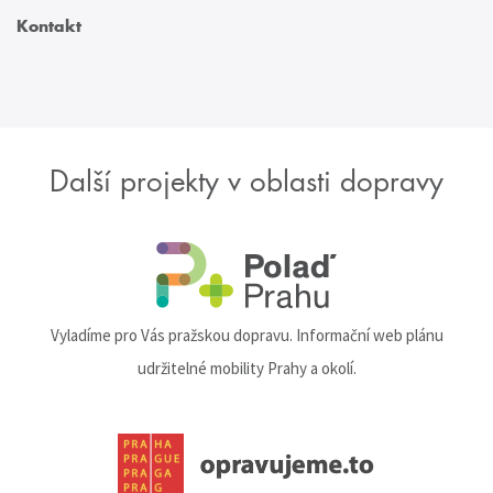
Kontakt
Další projekty v oblasti dopravy
Vyladíme pro Vás pražskou dopravu. Informační web plánu
udržitelné mobility Prahy a okolí.