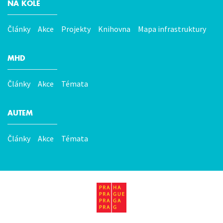
NA KOLE
Články
Akce
Projekty
Knihovna
Mapa infrastruktury
MHD
Články
Akce
Témata
AUTEM
Články
Akce
Témata