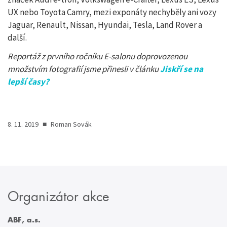
UX nebo Toyota Camry, mezi exponáty nechyběly ani vozy
Jaguar, Renault, Nissan, Hyundai, Tesla, Land Rover a
další.
Reportáž z prvního ročníku E-salonu doprovozenou
množstvím fotografií jsme přinesli v článku
Jiskří se na
lepší časy?
8. 11. 2019
■
Roman Sovák
Organizátor akce
ABF, a.s.