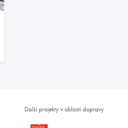
Další projekty v oblasti dopravy