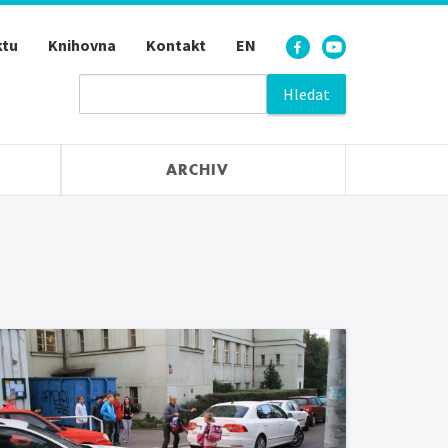
ktu
Knihovna
Kontakt
EN
ARCHIV