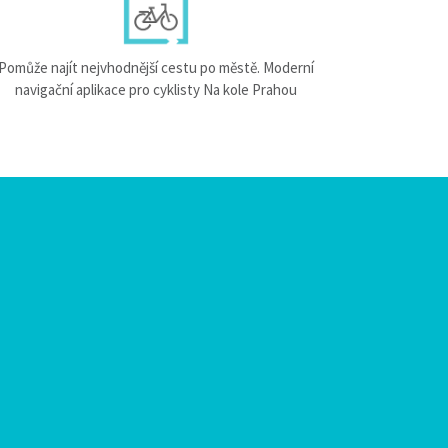
Pomůže najít nejvhodnější cestu po městě. Moderní
navigační aplikace pro cyklisty Na kole Prahou