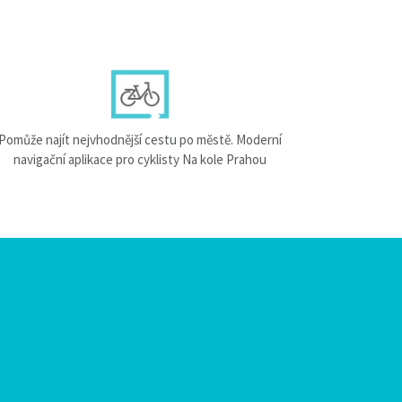
Pomůže najít nejvhodnější cestu po městě. Moderní
navigační aplikace pro cyklisty Na kole Prahou