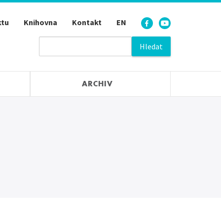
ktu
Knihovna
Kontakt
EN
ARCHIV