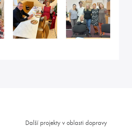
Další projekty v oblasti dopravy