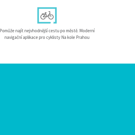
Pomůže najít nejvhodnější cestu po městě. Moderní
navigační aplikace pro cyklisty Na kole Prahou