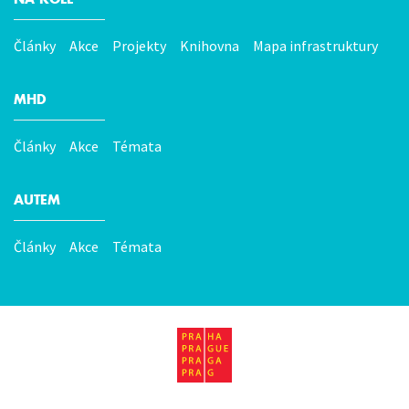
Články
Akce
Projekty
Knihovna
Mapa infrastruktury
MHD
Články
Akce
Témata
AUTEM
Články
Akce
Témata