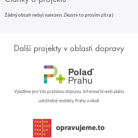
Žádný obsah nebyl nalezen. Zkuste to prosím zítra:)
Další projekty v oblasti dopravy
Vyladíme pro Vás pražskou dopravu. Informační web plánu
udržitelné mobility Prahy a okolí.