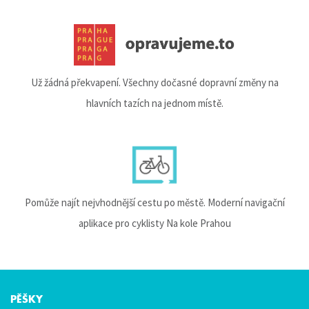
Už žádná překvapení. Všechny dočasné dopravní změny na
hlavních tazích na jednom místě.
Pomůže najít nejvhodnější cestu po městě. Moderní navigační
aplikace pro cyklisty Na kole Prahou
PĚŠKY