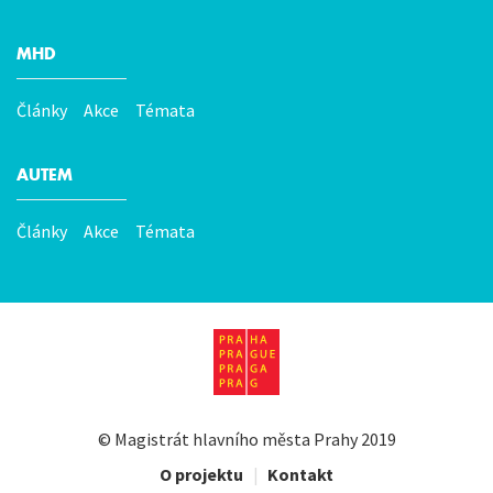
MHD
Články
Akce
Témata
AUTEM
Články
Akce
Témata
©
Magistrát hlavního města Prahy
2019
O projektu
|
Kontakt