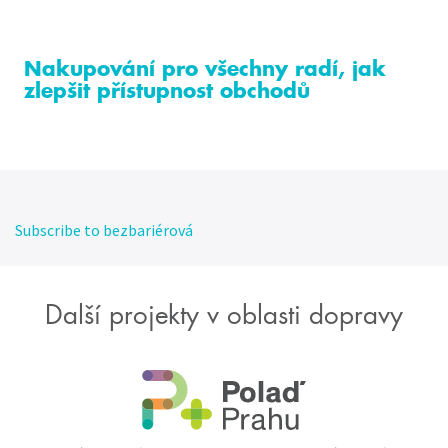
Nakupování pro všechny radí, jak
zlepšit přístupnost obchodů
Subscribe to bezbariérová
Další projekty v oblasti dopravy