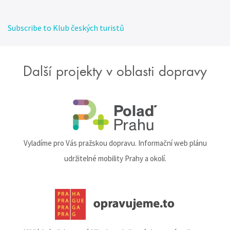
Subscribe to Klub českých turistů
Další projekty v oblasti dopravy
Vyladíme pro Vás pražskou dopravu. Informační web plánu
udržitelné mobility Prahy a okolí.