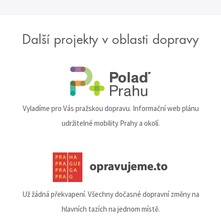
Další projekty v oblasti dopravy
Vyladíme pro Vás pražskou dopravu. Informační web plánu
udržitelné mobility Prahy a okolí.
Už žádná překvapení. Všechny dočasné dopravní změny na
hlavních tazích na jednom místě.