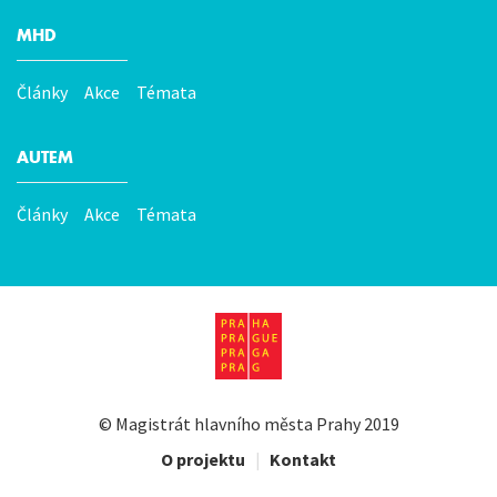
MHD
Články
Akce
Témata
AUTEM
Články
Akce
Témata
©
Magistrát hlavního města Prahy
2019
O projektu
|
Kontakt