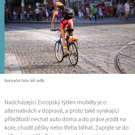
Ilustrační foto Jiří Juřík
Nadcházející Evropský týden mobility je o
alternativách v dopravě, a proto také vynikající
příležitostí nechat auto doma a do práce jezdit na
kole, chodit pěšky nebo třeba běhat. Zapojte se do