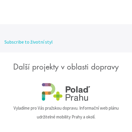
Subscribe to životní styl
Další projekty v oblasti dopravy
Vyladíme pro Vás pražskou dopravu. Informační web plánu
udržitelné mobility Prahy a okolí.