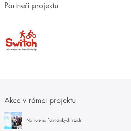
Partneři projektu
Akce v rámci projektu
Na kole na Farmářských trzích