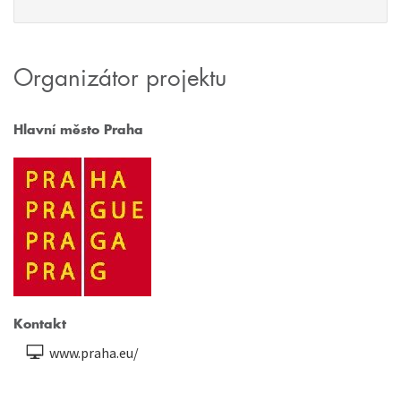
Organizátor projektu
Hlavní město Praha
Kontakt
www.praha.eu/