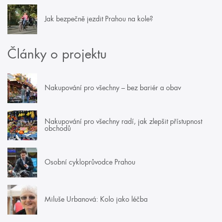
Jak bezpečně jezdit Prahou na kole?
Články o projektu
Nakupování pro všechny – bez bariér a obav
Nakupování pro všechny radí, jak zlepšit přístupnost
obchodů
Osobní cykloprůvodce Prahou
Miluše Urbanová: Kolo jako léčba