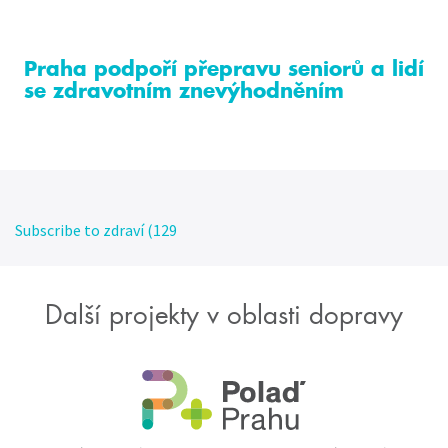
Praha podpoří přepravu seniorů a lidí
se zdravotním znevýhodněním
Subscribe to zdraví (129
Další projekty v oblasti dopravy