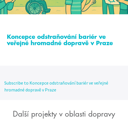
Koncepce odstraňování bariér ve
veřejné hromadné dopravě v Praze
Subscribe to Koncepce odstraňování bariér ve veřejné
hromadné dopravě v Praze
Další projekty v oblasti dopravy