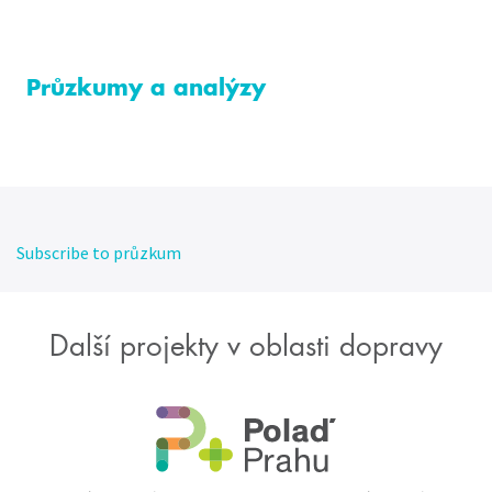
Průzkumy a analýzy
Subscribe to průzkum
Další projekty v oblasti dopravy