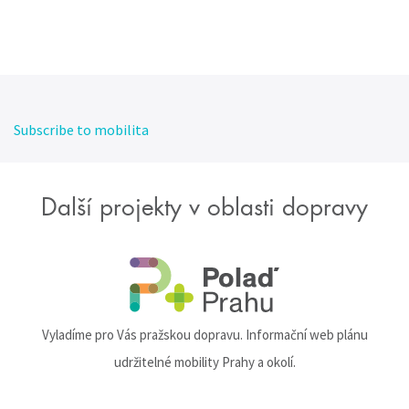
Subscribe to mobilita
Další projekty v oblasti dopravy
Vyladíme pro Vás pražskou dopravu. Informační web plánu
udržitelné mobility Prahy a okolí.