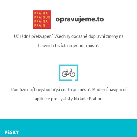
Už žádná překvapení. Všechny dočasné dopravní změny na
hlavních tazích na jednom místě.
Pomůže najít nejvhodnější cestu po městě. Moderní navigační
aplikace pro cyklisty Na kole Prahou
PĚŠKY