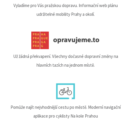
Vyladíme pro Vás pražskou dopravu. Informační web plánu
udržitelné mobility Prahy a okolí.
Už žádná překvapení. Všechny dočasné dopravní změny na
hlavních tazích na jednom místě.
Pomůže najít nejvhodnější cestu po městě. Moderní navigační
aplikace pro cyklisty Na kole Prahou