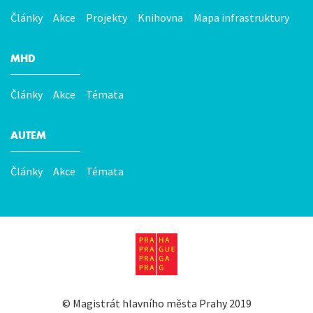
Články
Akce
Projekty
Knihovna
Mapa infrastruktury
MHD
Články
Akce
Témata
AUTEM
Články
Akce
Témata
©
Magistrát hlavního města Prahy
2019