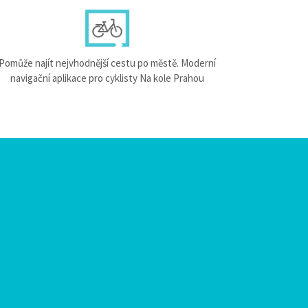
Pomůže najít nejvhodnější cestu po městě. Moderní
navigační aplikace pro cyklisty Na kole Prahou