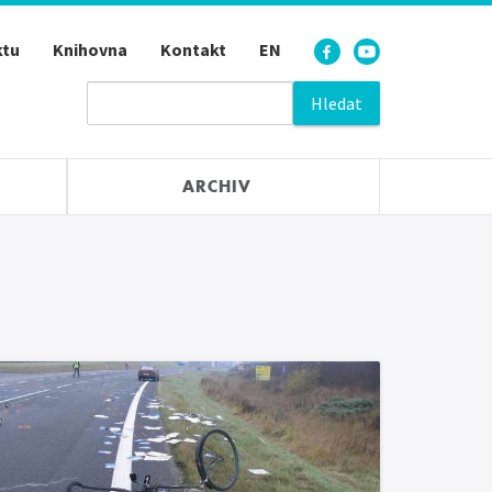
ktu
Knihovna
Kontakt
EN
ARCHIV