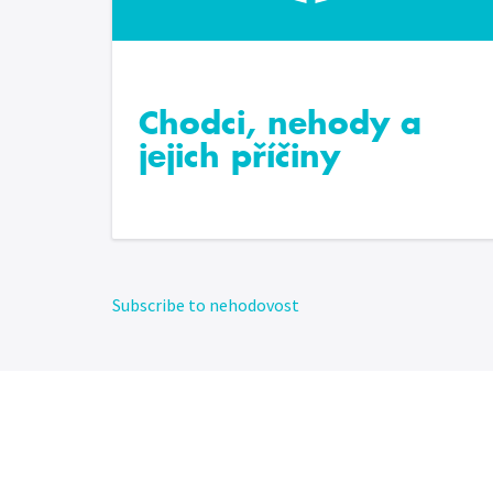
Chodci, nehody a
jejich příčiny
Subscribe to nehodovost