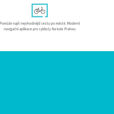
Pomůže najít nejvhodnější cestu po městě. Moderní
navigační aplikace pro cyklisty Na kole Prahou