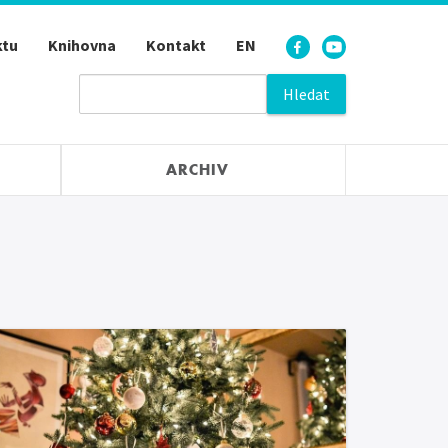
ktu
Knihovna
Kontakt
EN
ARCHIV