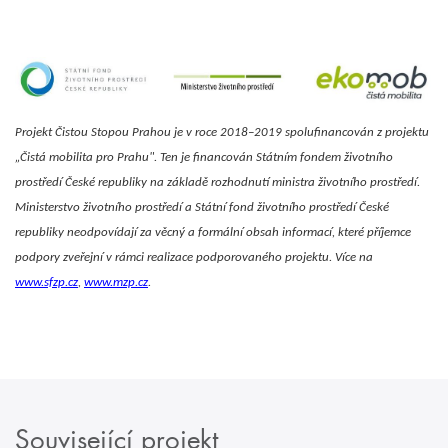
Projekt Čistou Stopou Prahou je v roce 2018–2019 spolufinancován z projektu
„Čistá mobilita pro Prahu". Ten je financován Státním fondem životního
prostředí České republiky na základě rozhodnutí ministra životního prostředí.
Ministerstvo životního prostředí a Státní fond životního prostředí České
republiky neodpovídají za věcný a formální obsah informací, které příjemce
podpory zveřejní v rámci realizace podporovaného projektu. Více na
www.sfzp.cz
,
www.mzp.cz
.
Související projekt