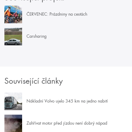
ČERVENEC: Prázdniny na cestách
Carsharing
Související články
Nákladní Volvo ujelo 345 km na jedno nabití
Zahřívat motor před jízdou není dobrý nápad