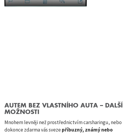
AUTEM BEZ VLASTNÍHO AUTA – DALŠÍ
MOŽNOSTI
Mnohem levněji než prostřednictvím carsharingu, nebo
dokonce zdarma vás sveze
příbuzný, známý nebo