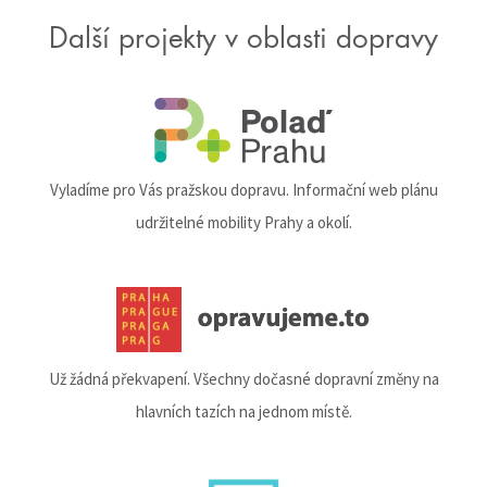
Další projekty v oblasti dopravy
Vyladíme pro Vás pražskou dopravu. Informační web plánu
udržitelné mobility Prahy a okolí.
Už žádná překvapení. Všechny dočasné dopravní změny na
hlavních tazích na jednom místě.