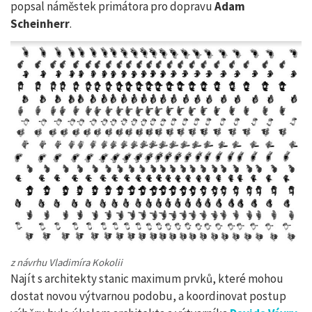
popsal náměstek primátora pro dopravu
Adam
Scheinherr
.
z návrhu Vladimíra Kokolii
Najít s architekty stanic maximum prvků, které mohou
dostat novou výtvarnou podobu, a koordinovat postup