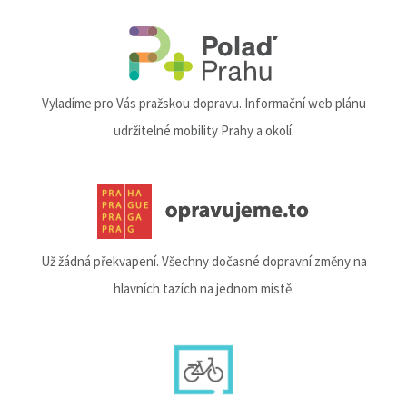
Vyladíme pro Vás pražskou dopravu. Informační web plánu
udržitelné mobility Prahy a okolí.
Už žádná překvapení. Všechny dočasné dopravní změny na
hlavních tazích na jednom místě.