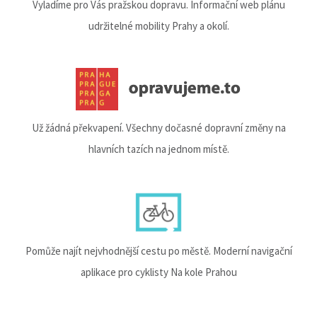
Vyladíme pro Vás pražskou dopravu. Informační web plánu
udržitelné mobility Prahy a okolí.
Už žádná překvapení. Všechny dočasné dopravní změny na
hlavních tazích na jednom místě.
Pomůže najít nejvhodnější cestu po městě. Moderní navigační
aplikace pro cyklisty Na kole Prahou