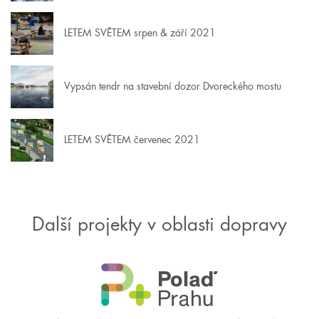
LETEM SVĚTEM srpen & září 2021
Vypsán tendr na stavební dozor Dvoreckého mostu
LETEM SVĚTEM červenec 2021
Další projekty v oblasti dopravy