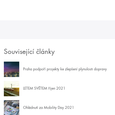
Související články
Praha podpoří projekty ke zlepšení plynulosti dopravy
LETEM SVĚTEM říjen 2021
Ohlédnutí za Mobility Day 2021