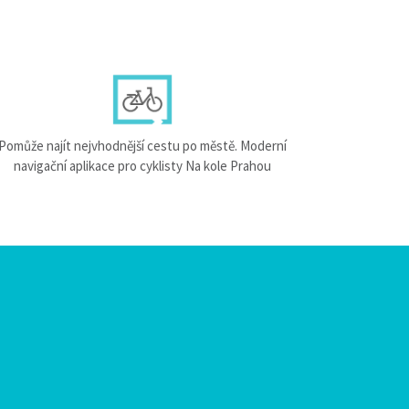
Pomůže najít nejvhodnější cestu po městě. Moderní
navigační aplikace pro cyklisty Na kole Prahou