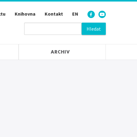
ktu
Knihovna
Kontakt
EN
ARCHIV