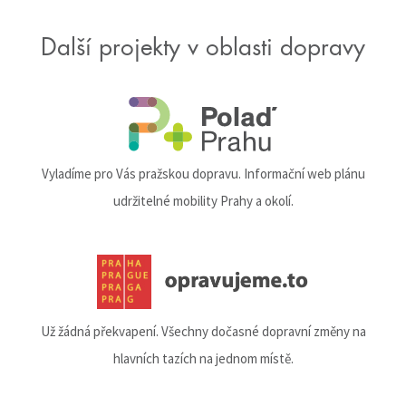
Další projekty v oblasti dopravy
Vyladíme pro Vás pražskou dopravu. Informační web plánu
udržitelné mobility Prahy a okolí.
Už žádná překvapení. Všechny dočasné dopravní změny na
hlavních tazích na jednom místě.