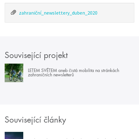
zahraniční_newslettery_duben_2020
Související projekt
LETEM SVĚTEM aneb čistá mobilita na stránkách
zahraničních newsletterů
Související články