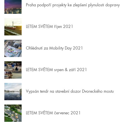
Praha podpoří projekty ke zlepšení plynulosti dopravy
LETEM SVĚTEM říjen 2021
Ohlédnutí za Mobility Day 2021
LETEM SVĚTEM srpen & září 2021
Vypsán tendr na stavební dozor Dvoreckého mostu
LETEM SVĚTEM červenec 2021