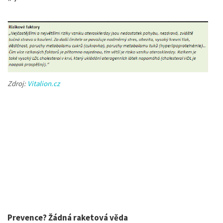
Zdroj:
Vitalion.cz
Prevence? Žádná raketová věda