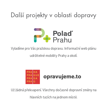
Další projekty v oblasti dopravy
Vyladíme pro Vás pražskou dopravu. Informační web plánu
udržitelné mobility Prahy a okolí.
Už žádná překvapení. Všechny dočasné dopravní změny na
hlavních tazích na jednom místě.