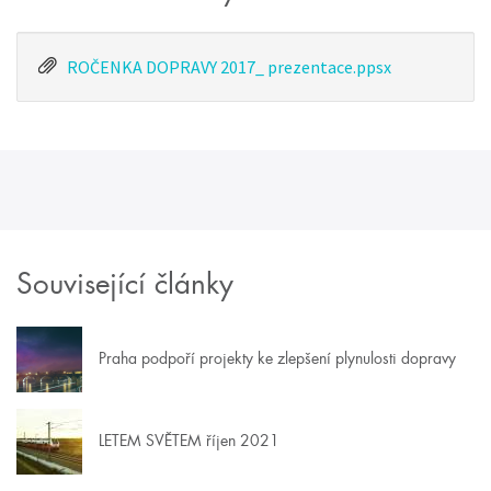
ROČENKA DOPRAVY 2017_ prezentace.ppsx
Související články
Praha podpoří projekty ke zlepšení plynulosti dopravy
LETEM SVĚTEM říjen 2021