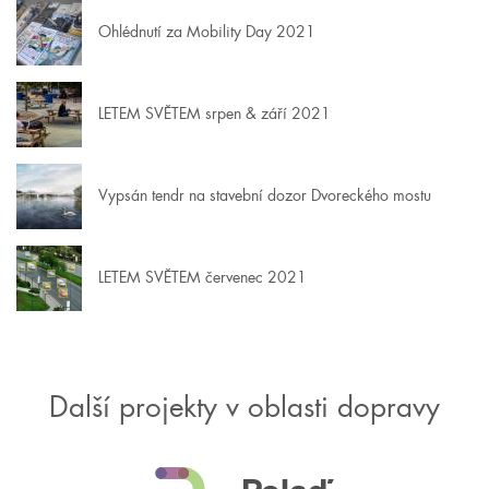
Ohlédnutí za Mobility Day 2021
LETEM SVĚTEM srpen & září 2021
Vypsán tendr na stavební dozor Dvoreckého mostu
LETEM SVĚTEM červenec 2021
Další projekty v oblasti dopravy