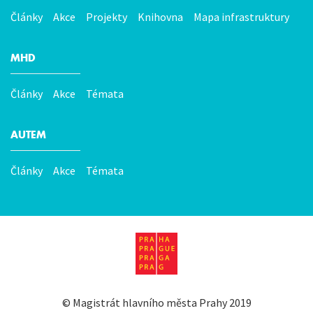
Články
Akce
Projekty
Knihovna
Mapa infrastruktury
MHD
Články
Akce
Témata
AUTEM
Články
Akce
Témata
©
Magistrát hlavního města Prahy
2019