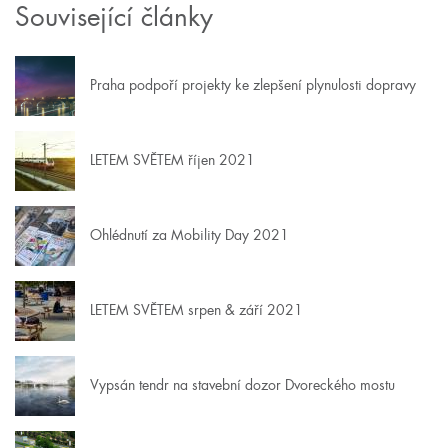
Související články
Praha podpoří projekty ke zlepšení plynulosti dopravy
LETEM SVĚTEM říjen 2021
Ohlédnutí za Mobility Day 2021
LETEM SVĚTEM srpen & září 2021
Vypsán tendr na stavební dozor Dvoreckého mostu