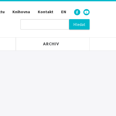
ktu
Knihovna
Kontakt
EN
ARCHIV