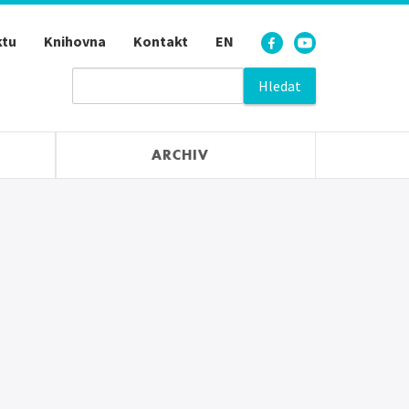
ktu
Knihovna
Kontakt
EN
ARCHIV