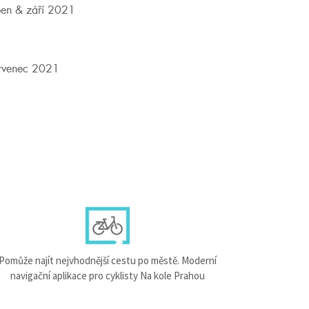
en & září 2021
rvenec 2021
Pomůže najít nejvhodnější cestu po městě. Moderní
navigační aplikace pro cyklisty Na kole Prahou