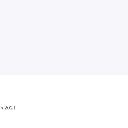
en 2021