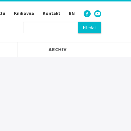
ktu
Knihovna
Kontakt
EN
ARCHIV