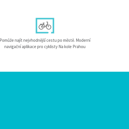
Pomůže najít nejvhodnější cestu po městě. Moderní
navigační aplikace pro cyklisty Na kole Prahou