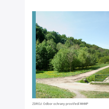
ZDROJ: Odbor ochrany prostředí MHMP