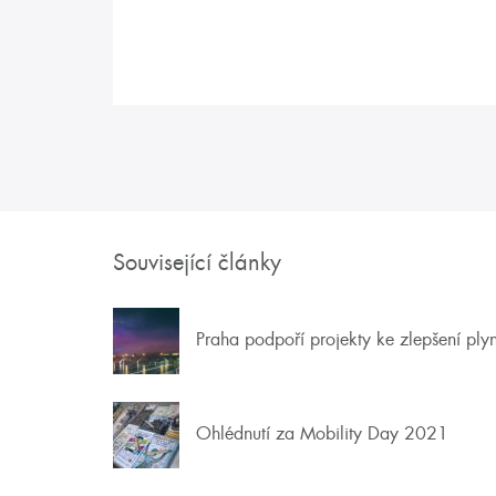
Související články
Praha podpoří projekty ke zlepšení ply
Ohlédnutí za Mobility Day 2021