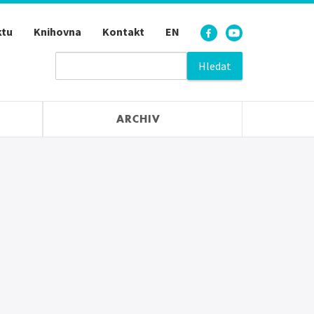
ktu
Knihovna
Kontakt
EN
ARCHIV