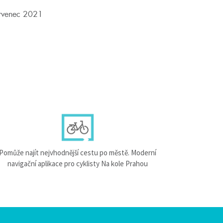
rvenec 2021
Pomůže najít nejvhodnější cestu po městě. Moderní
navigační aplikace pro cyklisty Na kole Prahou