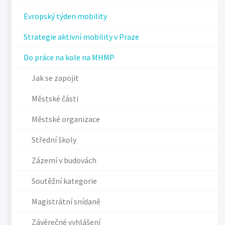
Evropský týden mobility
Strategie aktivní mobility v Praze
Do práce na kole na MHMP
Jak se zapojit
Městské části
Městské organizace
Střední školy
Zázemí v budovách
Soutěžní kategorie
Magistrátní snídaně
Závěrečné vyhlášení