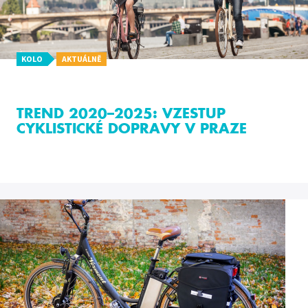
KOLO
AKTUÁLNĚ
TREND 2020–2025: VZESTUP
CYKLISTICKÉ DOPRAVY V PRAZE