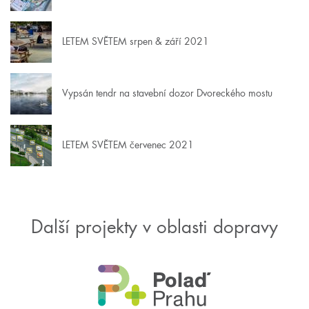
LETEM SVĚTEM srpen & září 2021
Vypsán tendr na stavební dozor Dvoreckého mostu
LETEM SVĚTEM červenec 2021
Další projekty v oblasti dopravy