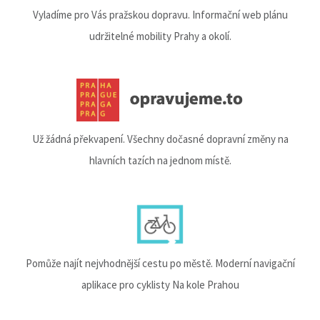
Vyladíme pro Vás pražskou dopravu. Informační web plánu
udržitelné mobility Prahy a okolí.
Už žádná překvapení. Všechny dočasné dopravní změny na
hlavních tazích na jednom místě.
Pomůže najít nejvhodnější cestu po městě. Moderní navigační
aplikace pro cyklisty Na kole Prahou