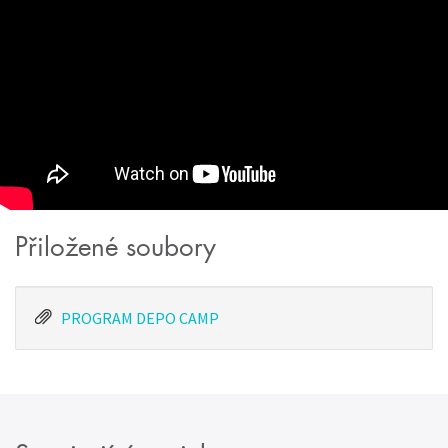
Přiložené soubory
PROGRAM DEPO CAMP