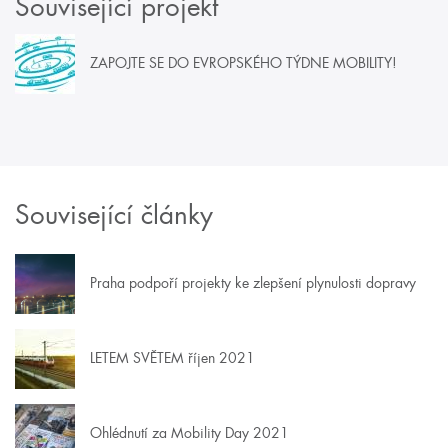
Související projekt
ZAPOJTE SE DO EVROPSKÉHO TÝDNE MOBILITY!
Související články
Praha podpoří projekty ke zlepšení plynulosti dopravy
LETEM SVĚTEM říjen 2021
Ohlédnutí za Mobility Day 2021