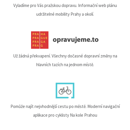
Vyladíme pro Vás pražskou dopravu. Informační web plánu
udržitelné mobility Prahy a okolí.
Už žádná překvapení. Všechny dočasné dopravní změny na
hlavních tazích na jednom místě.
Pomůže najít nejvhodnější cestu po městě. Moderní navigační
aplikace pro cyklisty Na kole Prahou