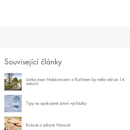
Související články
Lávka mezi Holešovicemi a Karlínem by měla stát za 14
měsíců
Tipy na spokojené zimní vycházky
Krásné a zdravé Vánoce!