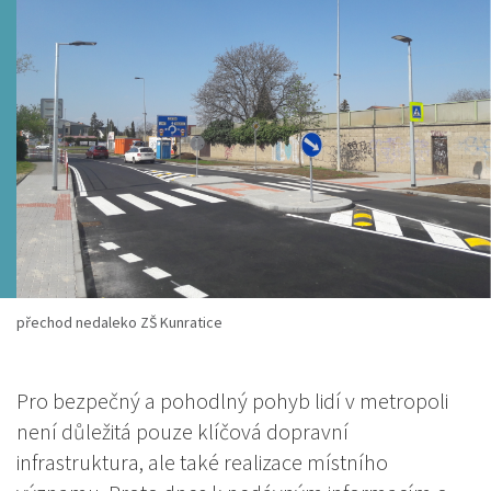
přechod nedaleko ZŠ Kunratice
Pro bezpečný a pohodlný pohyb lidí v metropoli
není důležitá pouze klíčová dopravní
infrastruktura, ale také realizace místního