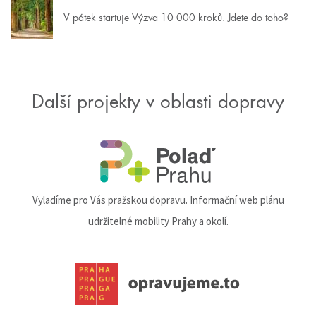
V pátek startuje Výzva 10 000 kroků. Jdete do toho?
Další projekty v oblasti dopravy
Vyladíme pro Vás pražskou dopravu. Informační web plánu
udržitelné mobility Prahy a okolí.