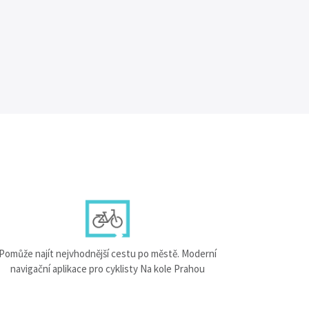
Pomůže najít nejvhodnější cestu po městě. Moderní
navigační aplikace pro cyklisty Na kole Prahou