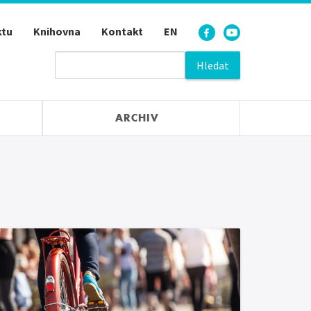
ktu
Knihovna
Kontakt
EN
ARCHIV