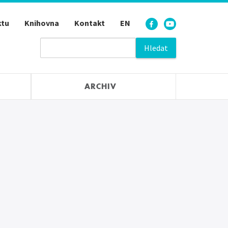
ktu
Knihovna
Kontakt
EN
ARCHIV