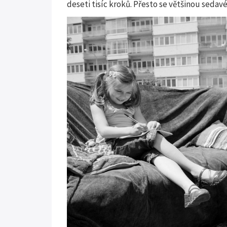
deseti tisíc kroků. Přesto se většinou sed