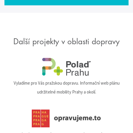
Další projekty v oblasti dopravy
Vyladíme pro Vás pražskou dopravu. Informační web plánu
udržitelné mobility Prahy a okolí.