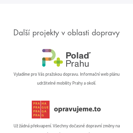
Další projekty v oblasti dopravy
Vyladíme pro Vás pražskou dopravu. Informační web plánu
udržitelné mobility Prahy a okolí.
Už žádná překvapení. Všechny dočasné dopravní změny na