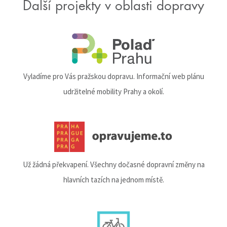
Další projekty v oblasti dopravy
Vyladíme pro Vás pražskou dopravu. Informační web plánu
udržitelné mobility Prahy a okolí.
Už žádná překvapení. Všechny dočasné dopravní změny na
hlavních tazích na jednom místě.