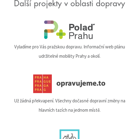
Další projekty v oblasti dopravy
Vyladíme pro Vás pražskou dopravu. Informační web plánu
udržitelné mobility Prahy a okolí.
Už žádná překvapení. Všechny dočasné dopravní změny na
hlavních tazích na jednom místě.