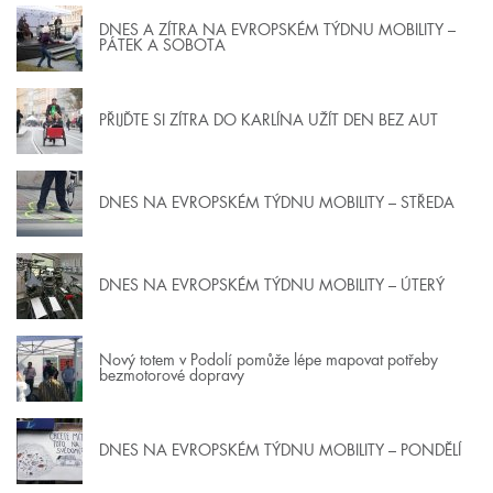
DNES A ZÍTRA NA EVROPSKÉM TÝDNU MOBILITY –
PÁTEK A SOBOTA
PŘIJĎTE SI ZÍTRA DO KARLÍNA UŽÍT DEN BEZ AUT
DNES NA EVROPSKÉM TÝDNU MOBILITY – STŘEDA
DNES NA EVROPSKÉM TÝDNU MOBILITY – ÚTERÝ
Nový totem v Podolí pomůže lépe mapovat potřeby
bezmotorové dopravy
DNES NA EVROPSKÉM TÝDNU MOBILITY – PONDĚLÍ