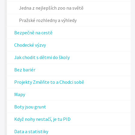
Jedna z nejlepších zoo na světě
Pražské rozhledny a výhledy
Bezpečně na cestě
Chodecké výzvy
Jak chodit s dětmi do školy
Bez bariér
Projekty Změňte to a Chodci sobě
Mapy
Boty jsou grunt
Když nohy nestačí, je tu PID
Data a statistiky